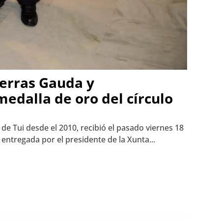
Terras Gauda y
medalla de oro del círculo
e Tui desde el 2010, recibió el pasado viernes 18
entregada por el presidente de la Xunta...