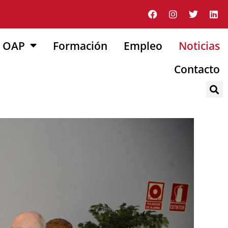
OAP
Formación
Empleo
Noticias
Contacto