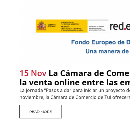
15 Nov
La Cámara de Comerc
la venta online entre las 
La jornada “Pasos a dar para iniciar un proyecto 
noviembre, la Cámara de Comercio de Tui ofrecerá, 
READ MORE