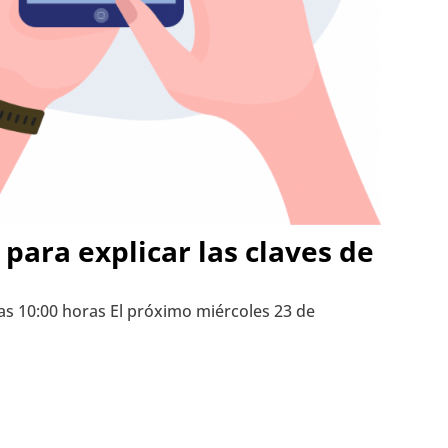
para explicar las claves de
las 10:00 horas El próximo miércoles 23 de