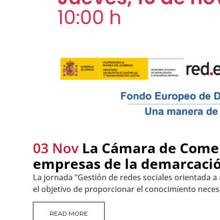
03 Nov
La Cámara de Comerc
empresas de la demarcación
La jornada “Gestión de redes sociales orientada 
el objetivo de proporcionar el conocimiento neces
READ MORE