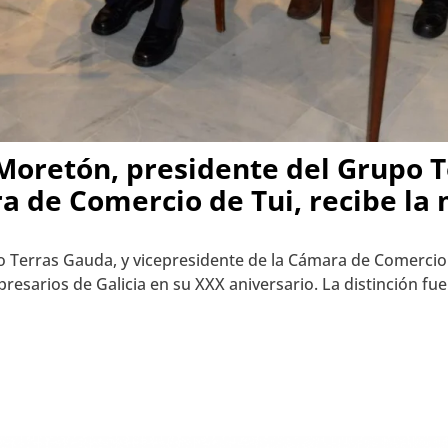
Moretón, presidente del Grupo 
 de Comercio de Tui, recibe la 
Terras Gauda, y vicepresidente de la Cámara de Comercio d
esarios de Galicia en su XXX aniversario. La distinción fue 