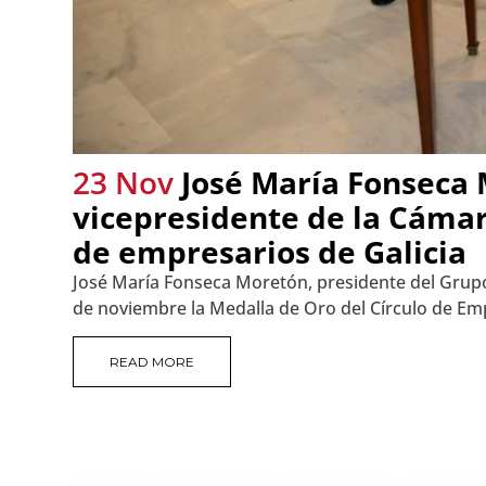
23 Nov
José María Fonseca 
vicepresidente de la Cámara
de empresarios de Galicia
José María Fonseca Moretón, presidente del Grupo 
de noviembre la Medalla de Oro del Círculo de Empr
READ MORE