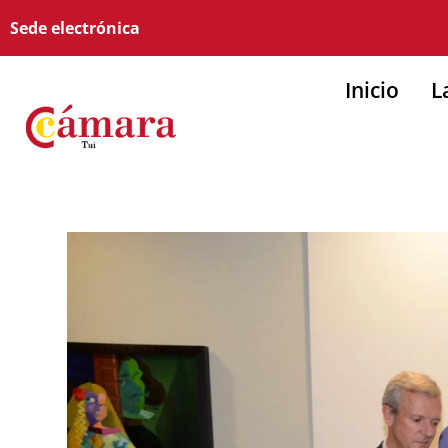
Sede electrónica
Inicio
L