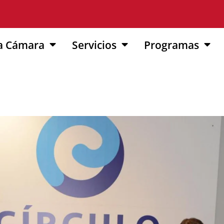
a Cámara
Servicios
Programas