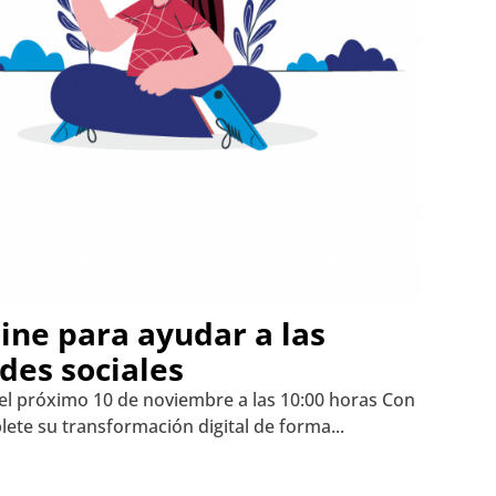
ine para ayudar a las
des sociales
el próximo 10 de noviembre a las 10:00 horas Con
ete su transformación digital de forma...