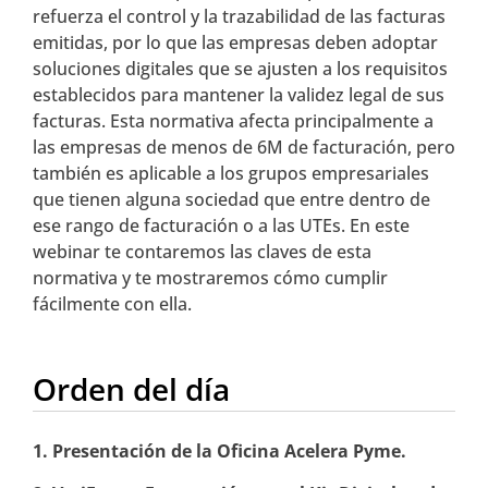
refuerza el control y la trazabilidad de las facturas
emitidas, por lo que las empresas deben adoptar
soluciones digitales que se ajusten a los requisitos
establecidos para mantener la validez legal de sus
facturas. Esta normativa afecta principalmente a
las empresas de menos de 6M de facturación, pero
también es aplicable a los grupos empresariales
que tienen alguna sociedad que entre dentro de
ese rango de facturación o a las UTEs. En este
webinar te contaremos las claves de esta
normativa y te mostraremos cómo cumplir
fácilmente con ella.
Orden del día
1. Presentación de la Oficina Acelera Pyme.