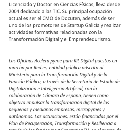
Licenciado y Doctor en Ciencias Físicas, lleva desde
2004 dedicado a las TIC. Su principal ocupación
actual es ser el CMO de Docuten, además de ser
uno de los promotores de Startup Galicia y realizar
actividades formativas relacionadas con la
Transformación Digital y el Emprendedurismo.
Las Oficinas Acelera pyme para Kit Digital puestas en
marcha por Red.es, entidad pública adscrita al
Ministerio para la Transformación Digital y de la
Función Pública, a través de la Secretaría de Estado de
Digitalización e Inteligencia Artificial, con la
colaboración de Cámara de España, tienen como
objetivo impulsar la transformación digital de las
pequeñas y medianas empresas, micropymes y
autónomos. Las actuaciones, están financiadas por el
Plan de Recuperación, Transformación y Resiliencia a