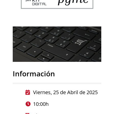
Información
Viernes, 25 de Abril de 2025
10:00h