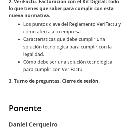
2. VeriFactu.
Facturación con el Kit Digital: t
odo
lo que tienes que saber para cumplir con esta
nueva normativa.
Los puntos clave del Reglamento VeriFactu y
cómo afecta a tu empresa.
Características que debe cumplir una
solución tecnológica para cumplir con la
legalidad.
Cómo debe ser una solución tecnológica
para cumplir con VeriFactu.
3. Turno de preguntas. Cierre de sesión.
Ponente
Daniel Cerqueiro