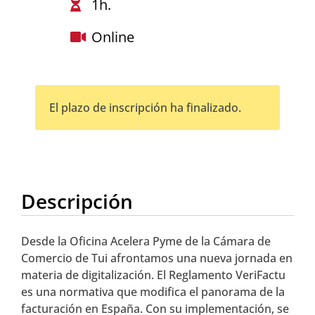
1h.
Online
El plazo de inscripción ha finalizado.
Descripción
Desde la Oficina Acelera Pyme de la Cámara de
Comercio de Tui afrontamos una nueva jornada en
materia de digitalización. El Reglamento VeriFactu
es una normativa que modifica el panorama de la
facturación en España. Con su implementación, se