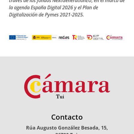
través de los fondos NextGenerationEU, en el marco de
la agenda España Digital 2026 y el Plan de
Digitalización de Pymes 2021-2025.
Contacto
Rúa Augusto González Besada, 15,