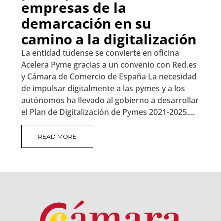
empresas de la
demarcación en su
camino a la digitalización
La entidad tudense se convierte en oficina
Acelera Pyme gracias a un convenio con Red.es
y Cámara de Comercio de España La necesidad
de impulsar digitalmente a las pymes y a los
autónomos ha llevado al gobierno a desarrollar
el Plan de Digitalización de Pymes 2021-2025....
READ MORE