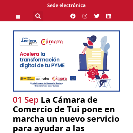
Sede electrónica
01 Sep
La Cámara de
Comercio de Tui pone en
marcha un nuevo servicio
para ayudar a las