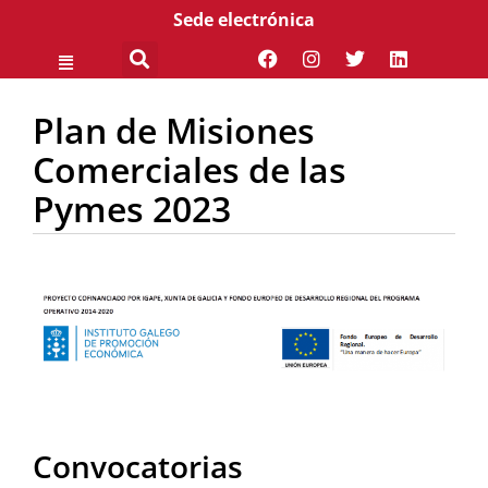
Sede electrónica
Plan de Misiones
Comerciales de las
Pymes 2023
Convocatorias