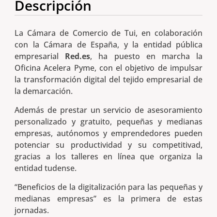
Descripción
La Cámara de Comercio de Tui, en colaboración
con la Cámara de España, y la entidad pública
empresarial
Red.es
, ha puesto en marcha la
Oficina Acelera Pyme, con el objetivo de impulsar
la transformación digital del tejido empresarial de
la demarcación.
Además de prestar un servicio de asesoramiento
personalizado y gratuito, pequeñas y medianas
empresas, autónomos y emprendedores pueden
potenciar su productividad y su competitivad,
gracias a los talleres en línea que organiza la
entidad tudense.
“Beneficios de la digitalización para las pequeñas y
medianas empresas” es la primera de estas
jornadas.