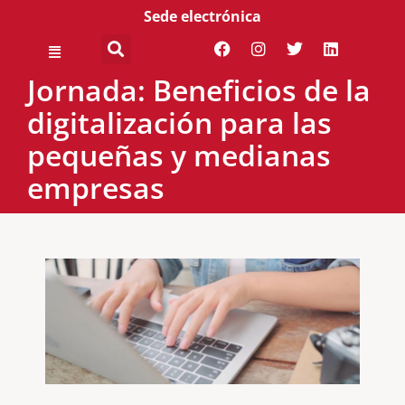
Sede electrónica
Jornada: Beneficios de la
digitalización para las
pequeñas y medianas
empresas