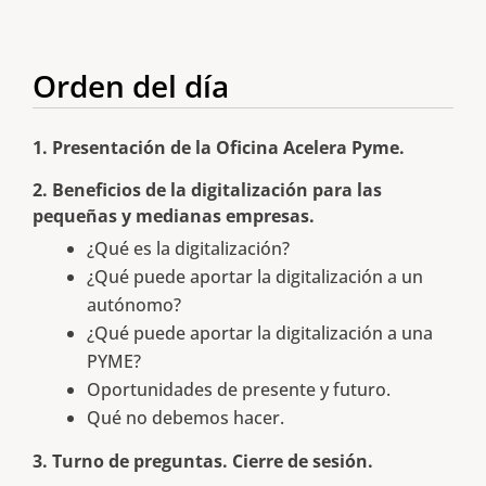
Orden del día
1. Presentación de la Oficina Acelera Pyme.
2. Beneficios de la digitalización para las
pequeñas y medianas empresas.
¿Qué es la digitalización?
¿Qué puede aportar la digitalización a un
autónomo?
¿Qué puede aportar la digitalización a una
PYME?
Oportunidades de presente y futuro.
Qué no debemos hacer.
3. Turno de preguntas. Cierre de sesión.