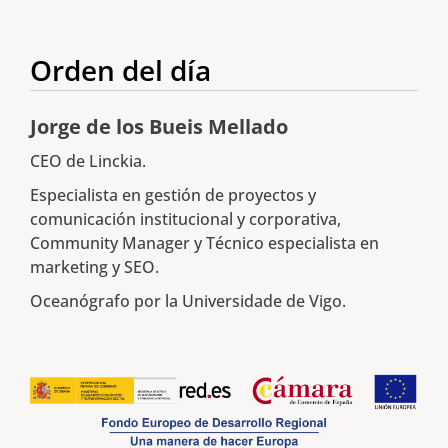
Orden del día
Jorge de los Bueis Mellado
CEO de Linckia.
Especialista en gestión de proyectos y
comunicación institucional y corporativa,
Community Manager y Técnico especialista en
marketing y SEO.
Oceanógrafo por la Universidade de Vigo.