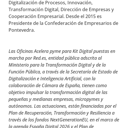
Digitalización de Procesos, Innovación,
Transformación Digital, Dirección de Empresas y
Cooperación Empresarial. Desde el 2015 es
Presidente de la Confederación de Empresarios de
Pontevedra.
Las Oficinas Acelera pyme para Kit Digital puestas en
marcha por Red.es, entidad pública adscrita al
Ministerio para la Transformación Digital y de la
Función Pública, a través de la Secretaría de Estado de
Digitalización e Inteligencia Artificial, con la
colaboración de Cámara de España, tienen como
objetivo impulsar la transformación digital de las
pequeñas y medianas empresas, micropymes y
autónomos. Las actuaciones, están financiadas por el
Plan de Recuperación, Transformación y Resiliencia a
través de los fondos NextGenerationEU, en el marco de
la agenda España Digital 2026 y el Plan de