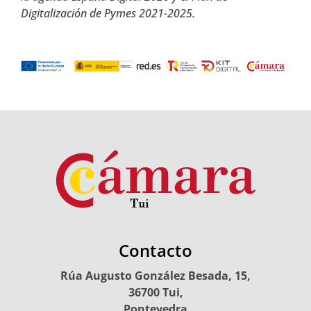
Digitalización de Pymes 2021-2025.
Contacto
Rúa Augusto González Besada, 15,
36700 Tui,
Pontevedra