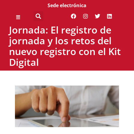
Sede electrónica
Jornada: El registro de
jornada y los retos del
nuevo registro con el Kit
Digital