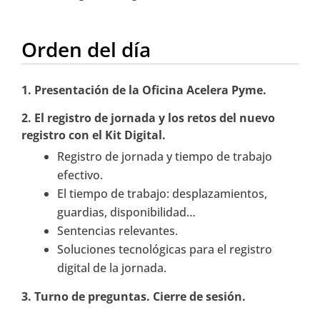
Orden del día
1. Presentación de la Oficina Acelera Pyme.
2.
El registro de jornada y los retos del nuevo
registro con el Kit Digital.
Registro de jornada y tiempo de trabajo
efectivo.
El tiempo de trabajo: desplazamientos,
guardias, disponibilidad…
Sentencias relevantes.
Soluciones tecnológicas para el registro
digital de la jornada.
3. Turno de preguntas. Cierre de sesión.