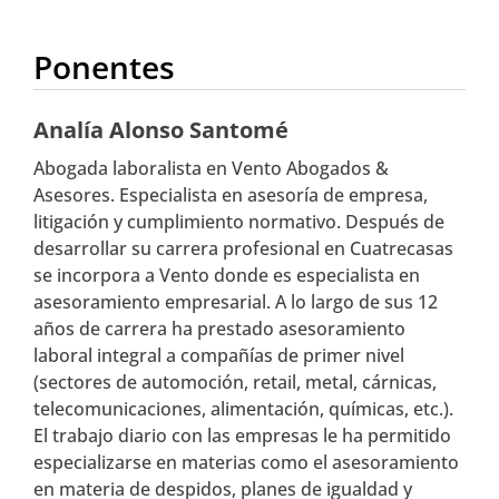
Ponentes
Analía Alonso Santomé
Abogada laboralista en Vento Abogados &
Asesores. Especialista en asesoría de empresa,
litigación y cumplimiento normativo. Después de
desarrollar su carrera profesional en Cuatrecasas
se incorpora a Vento donde es especialista en
asesoramiento empresarial. A lo largo de sus 12
años de carrera ha prestado asesoramiento
laboral integral a compañías de primer nivel
(sectores de automoción, retail, metal, cárnicas,
telecomunicaciones, alimentación, químicas, etc.).
El trabajo diario con las empresas le ha permitido
especializarse en materias como el asesoramiento
en materia de despidos, planes de igualdad y