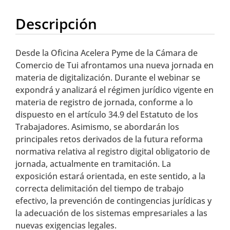
Descripción
Desde la Oficina Acelera Pyme de la Cámara de
Comercio de Tui afrontamos una nueva jornada en
materia de digitalización. Durante el webinar se
expondrá y analizará el régimen jurídico vigente en
materia de registro de jornada, conforme a lo
dispuesto en el artículo 34.9 del Estatuto de los
Trabajadores. Asimismo, se abordarán los
principales retos derivados de la futura reforma
normativa relativa al registro digital obligatorio de
jornada, actualmente en tramitación. La
exposición estará orientada, en este sentido, a la
correcta delimitación del tiempo de trabajo
efectivo, la prevención de contingencias jurídicas y
la adecuación de los sistemas empresariales a las
nuevas exigencias legales.