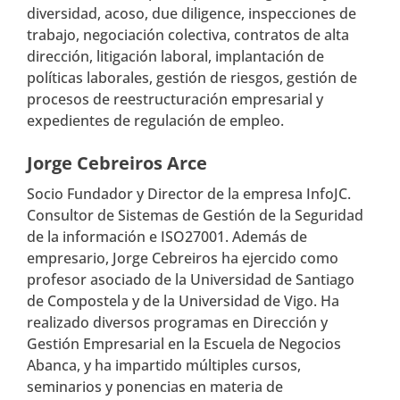
diversidad, acoso, due diligence, inspecciones de
trabajo, negociación colectiva, contratos de alta
dirección, litigación laboral, implantación de
políticas laborales, gestión de riesgos, gestión de
procesos de reestructuración empresarial y
expedientes de regulación de empleo.
Jorge Cebreiros Arce
Socio Fundador y Director de la empresa InfoJC.
Consultor de Sistemas de Gestión de la Seguridad
de la información e ISO27001. Además de
empresario, Jorge Cebreiros ha ejercido como
profesor asociado de la Universidad de Santiago
de Compostela y de la Universidad de Vigo. Ha
realizado diversos programas en Dirección y
Gestión Empresarial en la Escuela de Negocios
Abanca, y ha impartido múltiples cursos,
seminarios y ponencias en materia de