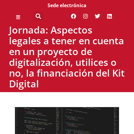
Sede electrónica
Jornada: Aspectos
legales a tener en cuenta
en un proyecto de
digitalización, utilices o
no, la financiación del Kit
Digital