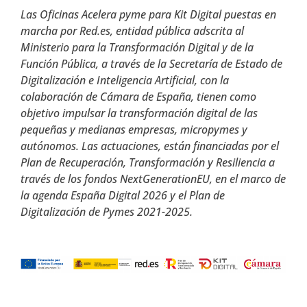
Las Oficinas Acelera pyme para Kit Digital puestas en
marcha por Red.es, entidad pública adscrita al
Ministerio para la Transformación Digital y de la
Función Pública, a través de la Secretaría de Estado de
Digitalización e Inteligencia Artificial, con la
colaboración de Cámara de España, tienen como
objetivo impulsar la transformación digital de las
pequeñas y medianas empresas, micropymes y
autónomos. Las actuaciones, están financiadas por el
Plan de Recuperación, Transformación y Resiliencia a
través de los fondos NextGenerationEU, en el marco de
la agenda España Digital 2026 y el Plan de
Digitalización de Pymes 2021-2025.