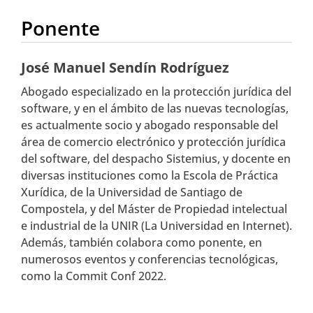
Ponente
José Manuel Sendín Rodríguez
Abogado especializado en la protección jurídica del
software, y en el ámbito de las nuevas tecnologías,
es actualmente socio y abogado responsable del
área de comercio electrónico y protección jurídica
del software, del despacho Sistemius, y docente en
diversas instituciones como la Escola de Práctica
Xurídica, de la Universidad de Santiago de
Compostela, y del Máster de Propiedad intelectual
e industrial de la UNIR (La Universidad en Internet).
Además, también colabora como ponente, en
numerosos eventos y conferencias tecnológicas,
como la Commit Conf 2022.