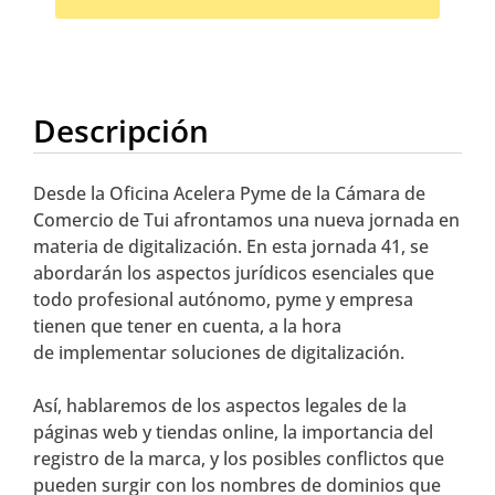
Descripción
Desde la Oficina Acelera Pyme de la Cámara de
Comercio de Tui afrontamos una nueva jornada en
materia de digitalización. En esta jornada 41, se
abordarán los aspectos jurídicos esenciales que
todo profesional autónomo, pyme y empresa
tienen que tener en cuenta, a la hora
de implementar soluciones de digitalización.
Así, hablaremos de los aspectos legales de la
páginas web y tiendas online, la importancia del
registro de la marca, y los posibles conflictos que
pueden surgir con los nombres de dominios que