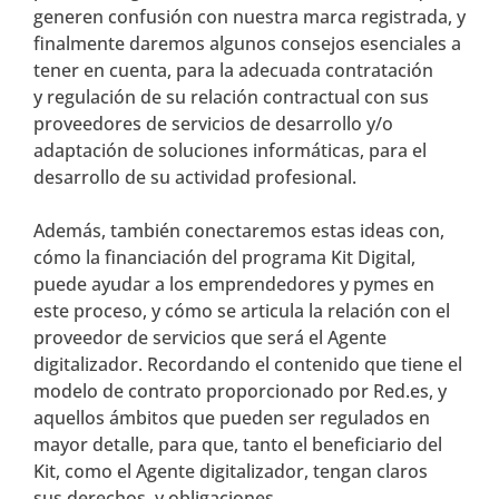
generen confusión con nuestra marca registrada, y
finalmente daremos algunos consejos esenciales a
tener en cuenta, para la adecuada contratación
y regulación de su relación contractual con sus
proveedores de servicios de desarrollo y/o
adaptación de soluciones informáticas, para el
desarrollo de su actividad profesional.
Además, también conectaremos estas ideas con,
cómo la financiación del programa Kit Digital,
puede ayudar a los emprendedores y pymes en
este proceso, y cómo se articula la relación con el
proveedor de servicios que será el Agente
digitalizador. Recordando el contenido que tiene el
modelo de contrato proporcionado por Red.es, y
aquellos ámbitos que pueden ser regulados en
mayor detalle, para que, tanto el beneficiario del
Kit, como el Agente digitalizador, tengan claros
sus derechos, y obligaciones.