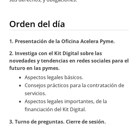
Orden del día
1. Presentación de la Oficina Acelera Pyme.
2.
Investiga con el Kit Digital sobre las
novedades y tendencias en redes sociales para el
futuro en las pymes.
Aspectos legales básicos.
Consejos prácticos para la contratación de
servicios.
Aspectos legales importantes, de la
financiación del Kit Digital.
3. Turno de preguntas. Cierre de sesión.