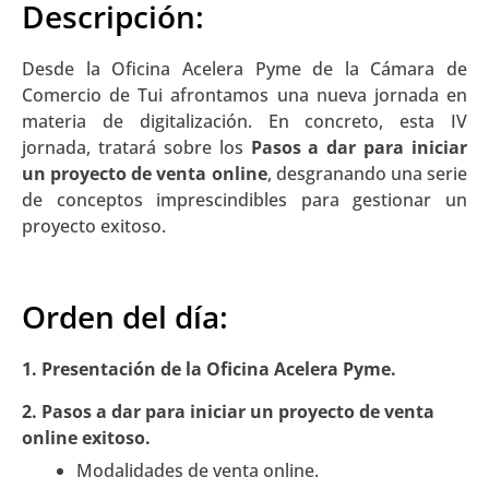
Descripción:
Desde la Oficina Acelera Pyme de la Cámara de
Comercio de Tui afrontamos una nueva jornada en
materia de digitalización. En concreto, esta IV
jornada, tratará sobre los
Pasos a dar para iniciar
un proyecto de venta online
, desgranando una serie
de conceptos imprescindibles para gestionar un
proyecto exitoso.
Orden del día:
1. Presentación de la Oficina Acelera Pyme.
2. Pasos a dar para iniciar un proyecto de venta
online exitoso.
Modalidades de venta online.