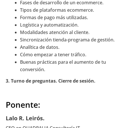
Fases de desarrollo de un ecommerce.
Tipos de plataformas ecommerce.
Formas de pago más utilizadas.
Logística y automatización.
Modalidades atención al cliente.
Sincronización tienda-programa de gestión.
Analítica de datos.
Cómo empezar a tener tráfico.
Buenas prácticas para el aumento de tu
conversión.
3. Turno de preguntas. Cierre de sesión.
Ponente:
Lalo R. Leirós.