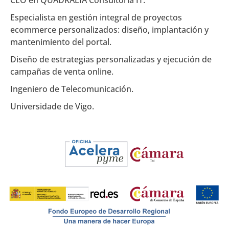
CEO en QUADRALIA Consultoría IT.
Especialista en gestión integral de proyectos
ecommerce personalizados: diseño, implantación y
mantenimiento del portal.
Diseño de estrategias personalizadas y ejecución de
campañas de venta online.
Ingeniero de Telecomunicación.
Universidade de Vigo.