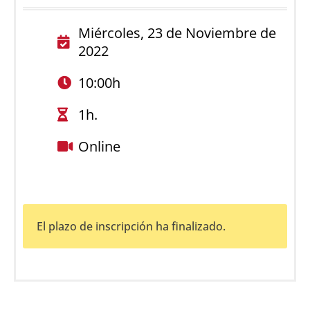
Miércoles, 23 de Noviembre de
2022
10:00h
1h.
Online
El plazo de inscripción ha finalizado.