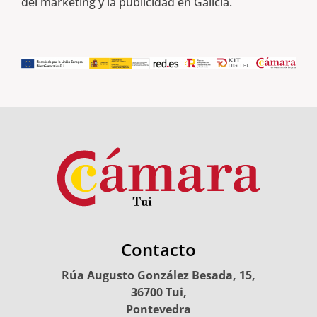
del marketing y la publicidad en Galicia.
Contacto
Rúa Augusto González Besada, 15,
36700 Tui,
Pontevedra