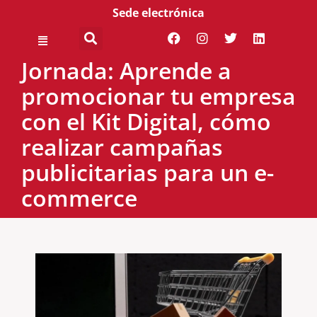
Sede electrónica
Jornada: Aprende a
promocionar tu empresa
con el Kit Digital, cómo
realizar campañas
publicitarias para un e-
commerce