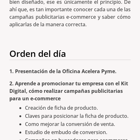
bien diseñado, ese es únicamente el principio. De
ahí que, es tan importante conocer cada una de las
campañas publicitarias e-commerce y saber cómo
aplicarlas de la manera correcta.
Orden del día
1. Presentación de la Oficina Acelera Pyme.
2. Aprende a promocionar tu empresa con el Kit
Digital, cómo realizar campañas publicitarias
para un e-commerce
Creación de ficha de producto.
Claves para posicionar la ficha de producto.
Como mejorar la conversión de venta.
Estudio de embudo de conversion.