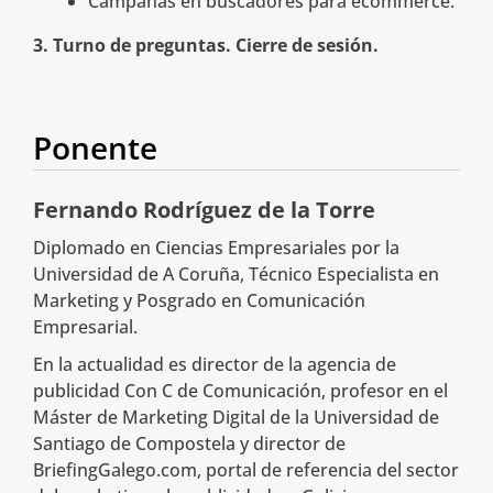
Campañas en buscadores para ecommerce.
3. Turno de preguntas. Cierre de sesión.
Ponente
Fernando Rodríguez de la Torre
Diplomado en Ciencias Empresariales por la
Universidad de A Coruña, Técnico Especialista en
Marketing y Posgrado en Comunicación
Empresarial.
En la actualidad es director de la agencia de
publicidad Con C de Comunicación, profesor en el
Máster de Marketing Digital de la Universidad de
Santiago de Compostela y director de
BriefingGalego.com, portal de referencia del sector