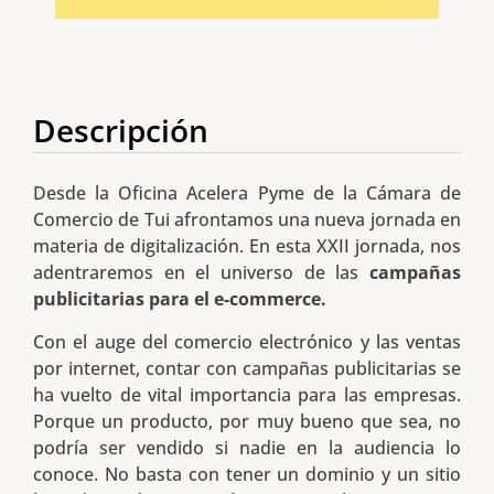
Descripción
Desde la Oficina Acelera Pyme de la Cámara de
Comercio de Tui afrontamos una nueva jornada en
materia de digitalización. En esta XXII jornada, nos
adentraremos en el universo de las
campañas
publicitarias para el e-commerce.
Con el auge del comercio electrónico y las ventas
por internet, contar con campañas publicitarias se
ha vuelto de vital importancia para las empresas.
Porque un producto, por muy bueno que sea, no
podría ser vendido si nadie en la audiencia lo
conoce. No basta con tener un dominio y un sitio