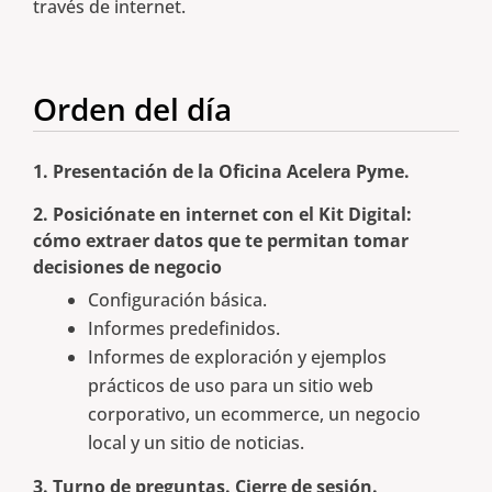
través de internet.
Orden del día
1. Presentación de la Oficina Acelera Pyme.
2. Posiciónate en internet con el Kit Digital:
cómo extraer datos que te permitan tomar
decisiones de negocio
Configuración básica.
Informes predefinidos.
Informes de exploración y ejemplos
prácticos de uso para un sitio web
corporativo, un ecommerce, un negocio
local y un sitio de noticias.
3. Turno de preguntas. Cierre de sesión.