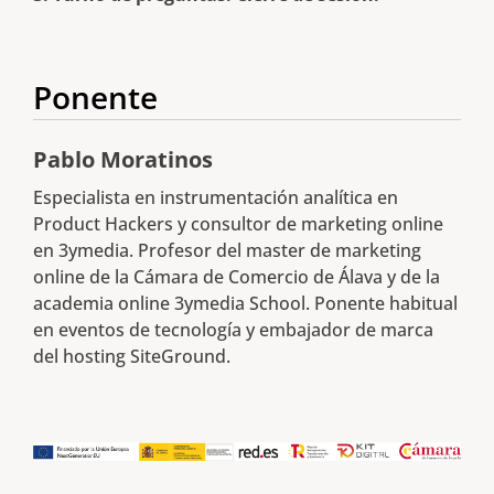
Ponente
Pablo Moratinos
Especialista en instrumentación analítica en
Product Hackers y consultor de marketing online
en 3ymedia. Profesor del master de marketing
online de la Cámara de Comercio de Álava y de la
academia online 3ymedia School. Ponente habitual
en eventos de tecnología y embajador de marca
del hosting SiteGround.