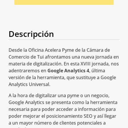
Descripción
Desde la Oficina Acelera Pyme de la Cámara de
Comercio de Tui afrontamos una nueva jornada en
materia de digitalización. En esta XVIII jornada, nos
adentraremos en
Google Analytics 4
, última
versión de la herramienta, que sustituye a Google
Analytics Universal.
A la hora de digitalizar una pyme o un negocio,
Google Analytics se presenta como la herramienta
necesaria para poder acceder a información para
poder mejorar el posicionamiento SEO y así llegar
a un mayor número de clientes potenciales a