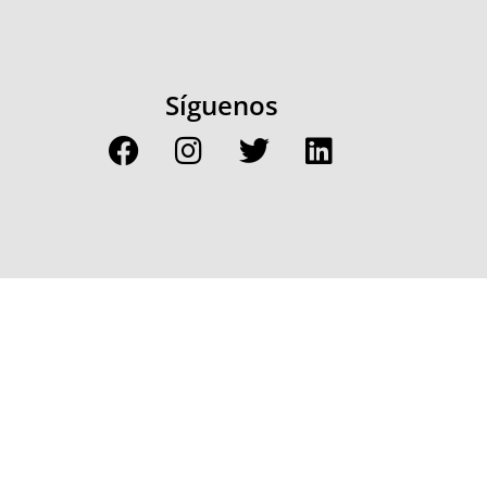
Síguenos