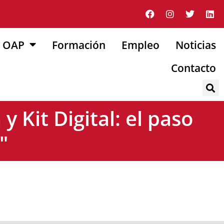
OAP
Formación
Empleo
Noticias
Contacto
y Kit Digital: el paso
"