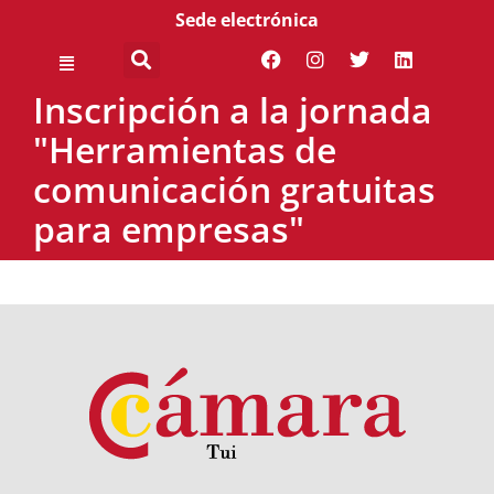
Sede electrónica
Inscripción a la jornada
"Herramientas de
comunicación gratuitas
para empresas"