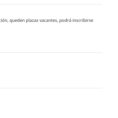
ción, queden plazas vacantes, podrá inscribirse