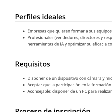
Perfiles ideales
Empresas que quieren formar a sus equipos d
Profesionales (vendedores, directores y resp
herramientas de IA y optimizar su eficacia c
Requisitos
Disponer de un dispositivo con cámara y mic
Aceptar que la participación en la formación
Aconsejable: disponer de un PC para realizar 
Proceso de inscripción