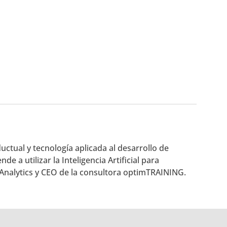
tual y tecnología aplicada al desarrollo de
 a utilizar la Inteligencia Artificial para
n Analytics y CEO de la consultora optimTRAINING.