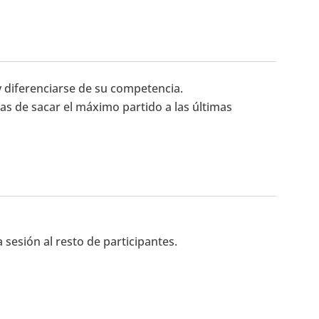
 diferenciarse de su competencia.
nas de sacar el máximo partido a las últimas
sesión al resto de participantes.