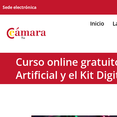
Sede electrónica
Inicio
L
Curso online gratuit
Artificial y el Kit Digi