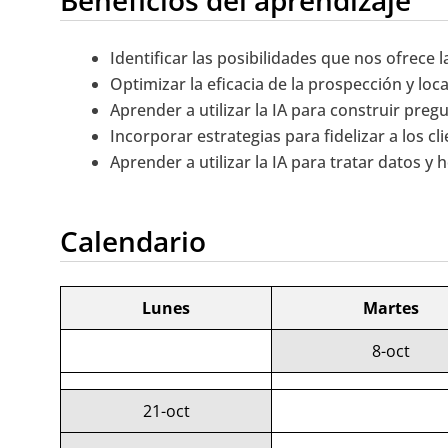
Beneficios del aprendizaje
Identificar las posibilidades que nos ofrece l
Optimizar la eficacia de la prospección y loca
Aprender a utilizar la IA para construir pre
Incorporar estrategias para fidelizar a los cl
Aprender a utilizar la IA para tratar datos y
Calendario
Lunes
Martes
8-oct
21-oct