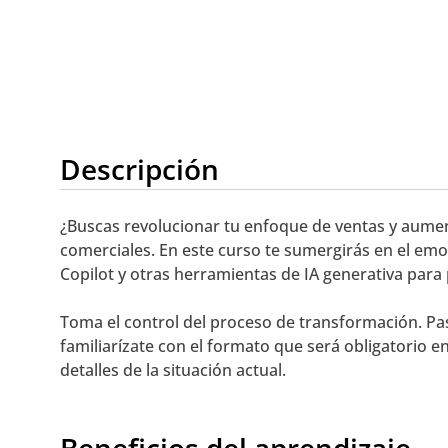
Descripción
¿Buscas revolucionar tu enfoque de ventas y aument
comerciales. En este curso te sumergirás en el emo
Copilot y otras herramientas de IA generativa para p
Toma el control del proceso de transformación. Pasa
familiarízate con el formato que será obligatorio 
detalles de la situación actual.