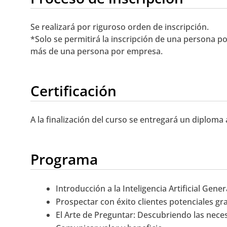
Se realizará por riguroso orden de inscripción.
*Solo se permitirá la inscripción de una persona po
más de una persona por empresa.
Certificación
A la finalización del curso se entregará un diploma
Programa
Introducción a la Inteligencia Artificial Gener
Prospectar con éxito clientes potenciales grac
El Arte de Preguntar: Descubriendo las neces