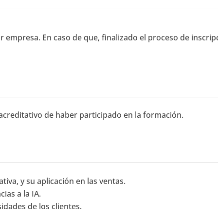
r empresa. En caso de que, finalizado el proceso de inscrip
 acreditativo de haber participado en la formación.
ativa, y su aplicación en las ventas.
ias a la IA.
idades de los clientes.