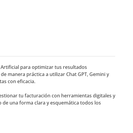
rtificial para optimizar tus resultados
de manera práctica a utilizar Chat GPT, Gemini y
as con eficacia.
estionar tu facturación con herramientas digitales y
do de una forma clara y esquemática todos los