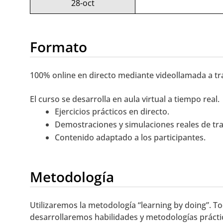
28-oct
Formato
100% online en directo mediante videollamada a t
El curso se desarrolla en aula virtual a tiempo real.
Ejercicios prácticos en directo.
Demostraciones y simulaciones reales de tra
Contenido adaptado a los participantes.
Metodología
Utilizaremos la metodología “learning by doing”. To
desarrollaremos habilidades y metodologías práctica