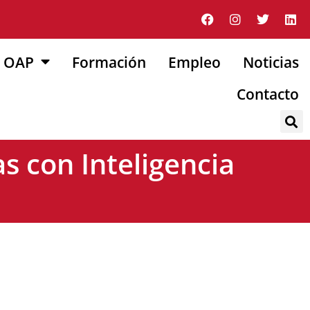
OAP
Formación
Empleo
Noticias
Contacto
s con Inteligencia