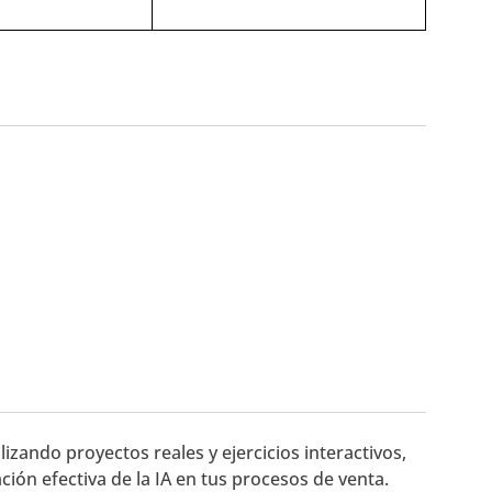
zando proyectos reales y ejercicios interactivos,
ión efectiva de la IA en tus procesos de venta.