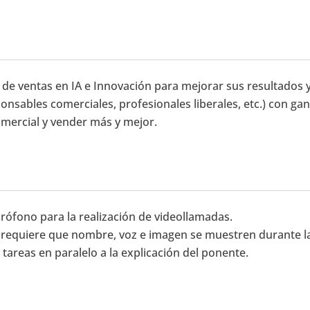
e ventas en IA e Innovación para mejorar sus resultados y
onsables comerciales, profesionales liberales, etc.) con ga
omercial y vender más y mejor.
rófono para la realización de videollamadas.
 requiere que nombre, voz e imagen se muestren durante la 
tareas en paralelo a la explicación del ponente.