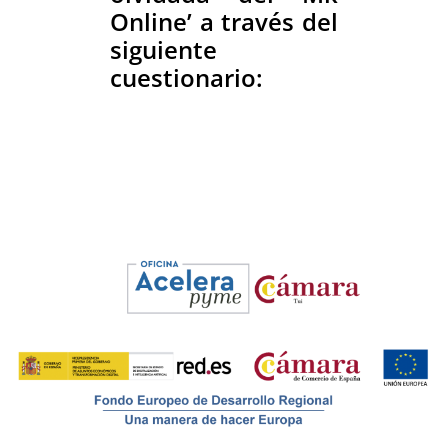
Online’ a través del
siguiente
cuestionario: