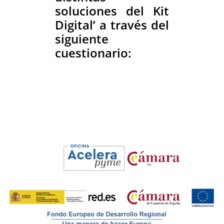
soluciones del Kit
Digital’ a través del
siguiente
cuestionario: