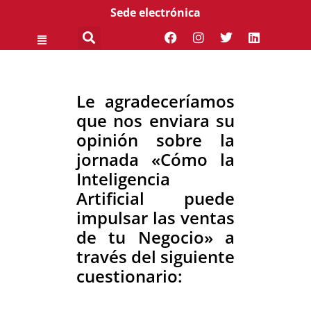
Sede electrónica
Le agradeceríamos
que nos enviara su
opinión sobre la
jornada «Cómo la
Inteligencia
Artificial puede
impulsar las ventas
de tu Negocio» a
través del siguiente
cuestionario: