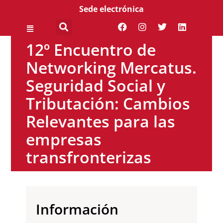
Sede electrónica
12º Encuentro de
Networking Mercatus.
Seguridad Social y
Tributación: Cambios
Relevantes para las
empresas
transfronterizas
Información