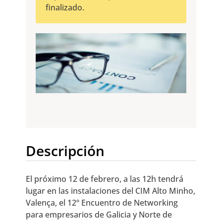
finalizado.
Descripción
El próximo 12 de febrero, a las 12h tendrá
lugar en las instalaciones del CIM Alto Minho,
Valença, el 12º Encuentro de Networking
para empresarios de Galicia y Norte de