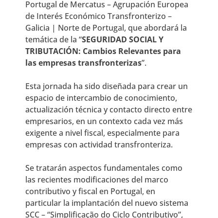
Portugal de Mercatus – Agrupación Europea
de Interés Económico Transfronterizo –
Galicia | Norte de Portugal, que abordará la
temática de la “
SEGURIDAD SOCIAL Y
TRIBUTACIÓN:
Cambios Relevantes para
las empresas transfronterizas
”.
Esta jornada ha sido diseñada para crear un
espacio de intercambio de conocimiento,
actualización técnica y contacto directo entre
empresarios, en un contexto cada vez más
exigente a nivel fiscal, especialmente para
empresas con actividad transfronteriza.
Se tratarán aspectos fundamentales como
las recientes modificaciones del marco
contributivo y fiscal en Portugal, en
particular la implantación del nuevo sistema
SCC – “Simplificação do Ciclo Contributivo”,