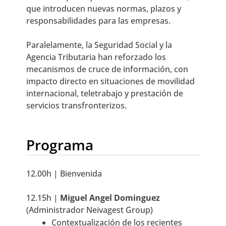
que introducen nuevas normas, plazos y
responsabilidades para las empresas.
Paralelamente, la Seguridad Social y la
Agencia Tributaria han reforzado los
mecanismos de cruce de información, con
impacto directo en situaciones de movilidad
internacional, teletrabajo y prestación de
servicios transfronterizos.
Programa
12.00h | Bienvenida
12.15h |
Miguel Angel Dominguez
(Administrador Neivagest Group)
Contextualización de los recientes