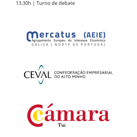
13.30h | Turno de debate