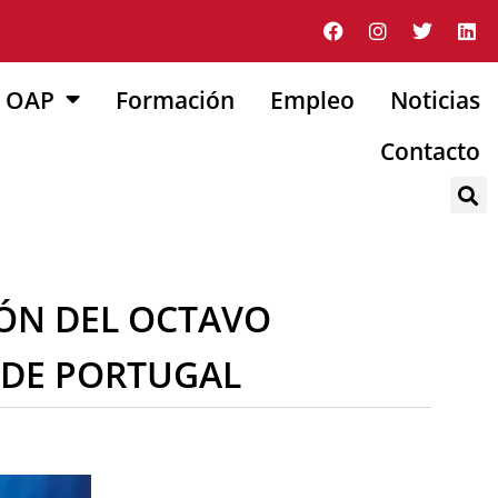
OAP
Formación
Empleo
Noticias
Contacto
IÓN DEL OCTAVO
 DE PORTUGAL