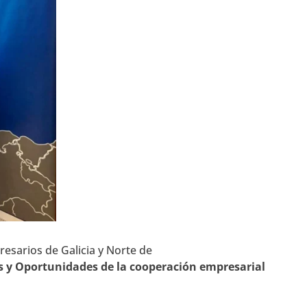
esarios de Galicia y Norte de
os y Oportunidades de la cooperación empresarial