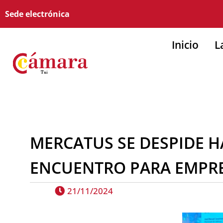
Sede electrónica
Inicio
L
MERCATUS SE DESPIDE H
ENCUENTRO PARA EMPRES
21/11/2024