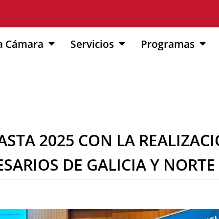
a Cámara
Servicios
Programas
ASTA 2025 CON LA REALIZAC
ARIOS DE GALICIA Y NORTE