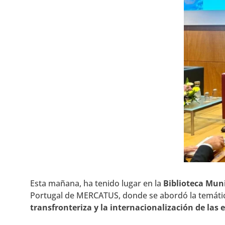
Esta mañana, ha tenido lugar en la
Biblioteca Mun
Portugal
de MERCATUS, donde se abordó la temátic
transfronteriza y la internacionalización de las