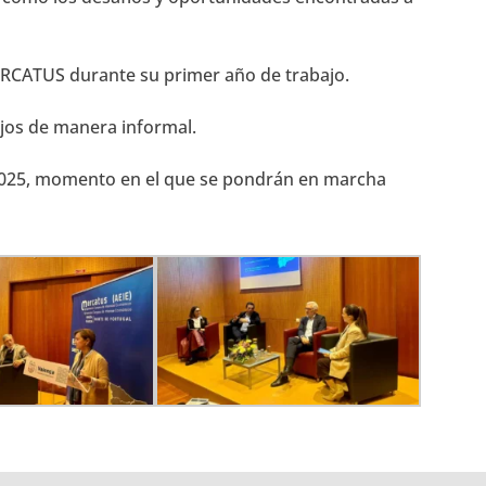
MERCATUS durante su primer año de trabajo.
ejos de manera informal.
2025, momento en el que se pondrán en marcha