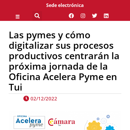
Sede electrónica
Las pymes y cómo
digitalizar sus procesos
productivos centrarán la
próxima jornada de la
Oficina Acelera Pyme en
Tui
02/12/2022