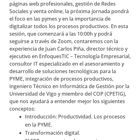
páginas web profesionales, gestión de Redes
Sociales y venta online, la próxima jornada pondrá
el foco en las pymes y en la importancia de
digitalizar todos los procesos productivos. En esta
sesión, que comenzará a las 10:00h y podrá
seguirse a través de Zoom, contaremos con la
experiencia de Juan Carlos Piña, director técnico y
ejecutivo en EnfoquesTIC – Tecnología Empresarial,
consultor IT especializado en el asesoramiento y
desarrollo de soluciones tecnológicas para la
PYME, integración de procesos productivos,
ingeniero Técnico en Informática de Gestión por la
Universidad de Vigo y miembro del COP (CPETIG),
que nos ayudará a entender mejor los siguientes
conceptos:
Introducción: Productividad. Los procesos
en la PYME.
Transformación digital.