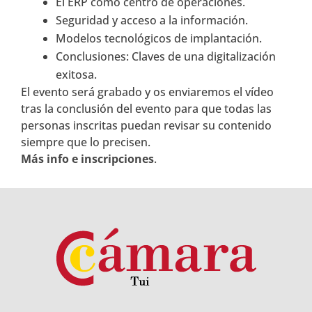
El ERP como centro de operaciones.
Seguridad y acceso a la información.
Modelos tecnológicos de implantación.
Conclusiones: Claves de una digitalización
exitosa.
El evento será grabado y os enviaremos el vídeo
tras la conclusión del evento para que todas las
personas inscritas puedan revisar su contenido
siempre que lo precisen.
Más info e inscripciones
.