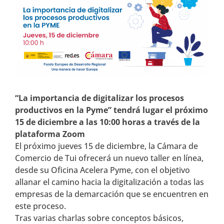
“La importancia de digitalizar los procesos
productivos en la Pyme” tendrá lugar el próximo
15 de diciembre a las 10:00 horas a través de la
plataforma Zoom
El próximo jueves 15 de diciembre, la Cámara de
Comercio de Tui ofrecerá un nuevo taller en línea,
desde su Oficina Acelera Pyme, con el objetivo
allanar el camino hacia la digitalización a todas las
empresas de la demarcación que se encuentren en
este proceso.
Tras varias charlas sobre conceptos básicos,