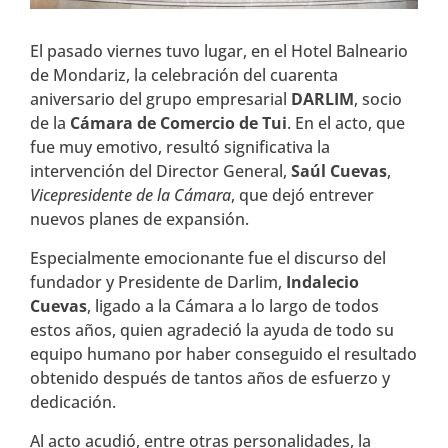
El pasado viernes tuvo lugar, en el Hotel Balneario
de Mondariz, la celebración del cuarenta
aniversario del grupo empresarial
DARLIM
, socio
de la
Cámara de Comercio de Tui
. En el acto, que
fue muy emotivo, resultó significativa la
intervención del Director General,
Saúl Cuevas
,
Vicepresidente de la Cámara
, que dejó entrever
nuevos planes de expansión.
Especialmente emocionante fue el discurso del
fundador y Presidente de Darlim,
Indalecio
Cuevas
, ligado a la Cámara a lo largo de todos
estos años, quien agradeció la ayuda de todo su
equipo humano por haber conseguido el resultado
obtenido después de tantos años de esfuerzo y
dedicación.
Al acto acudió, entre otras personalidades, la