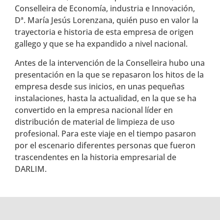
Conselleira de Economía, industria e Innovación,
Dª. María Jesús Lorenzana, quién puso en valor la
trayectoria e historia de esta empresa de origen
gallego y que se ha expandido a nivel nacional.
Antes de la intervención de la Conselleira hubo una
presentación en la que se repasaron los hitos de la
empresa desde sus inicios, en unas pequeñas
instalaciones, hasta la actualidad, en la que se ha
convertido en la empresa nacional líder en
distribución de material de limpieza de uso
profesional. Para este viaje en el tiempo pasaron
por el escenario diferentes personas que fueron
trascendentes en la historia empresarial de
DARLIM.