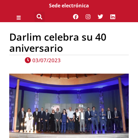
Sede electrónica
Darlim celebra su 40
aniversario
03/07/2023