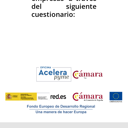
del siguiente
cuestionario: