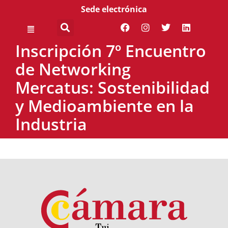
Sede electrónica
Inscripción 7º Encuentro
de Networking
Mercatus: Sostenibilidad
y Medioambiente en la
Industria